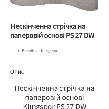
Нескінченна стрічка на
паперовій основі PS 27 DW
Виробник: Klingspor
Опис
Нескінченна стрічка на
паперовій основі
Klingspor PS 27 DW