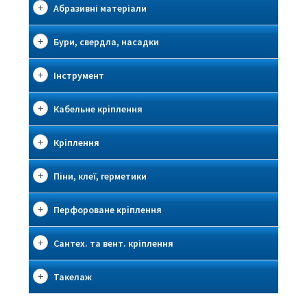
Абразивні матеріали
Бури, свердла, насадки
Інструмент
Кабельне кріплення
Кріплення
Піни, клеї, герметики
Перфороване кріплення
Сантех. та вент. кріплення
Такелаж