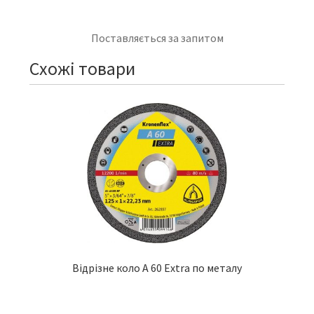
Поставляється за запитом
Схожі товари
Відрізне коло A 60 Extra по металу