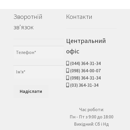
Зворотній
Контакти
зв'язок
Центральний
офіс
(044) 364-31-34
(098) 364-00-07
(098) 364-31-34
(03) 364-31-34
Час роботи:
Пн - Пт з 9:00 до 18:00
Вихідний: Сб і Нд