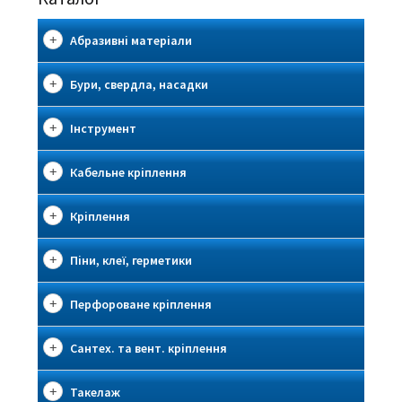
Абразивні матеріали
Бури, свердла, насадки
Інструмент
Кабельне кріплення
Кріплення
Піни, клеї, герметики
Перфороване кріплення
Сантех. та вент. кріплення
Такелаж