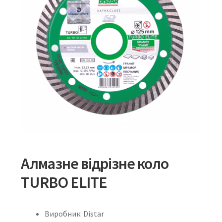
Алмазне відрізне коло
TURBO ELITE
Виробник: Distar