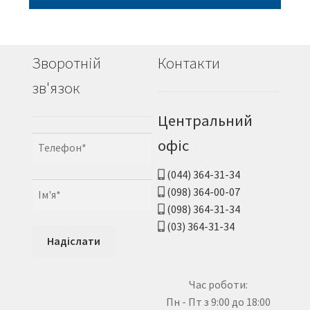
Зворотній
Контакти
зв'язок
Центральний
офіс
(044) 364-31-34
(098) 364-00-07
(098) 364-31-34
(03) 364-31-34
Час роботи:
Пн - Пт з 9:00 до 18:00