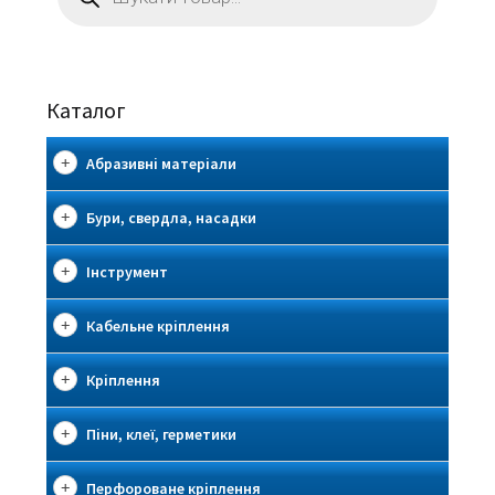
Каталог
Абразивні матеріали
Бури, свердла, насадки
Інструмент
Кабельне кріплення
Кріплення
Піни, клеї, герметики
Перфороване кріплення