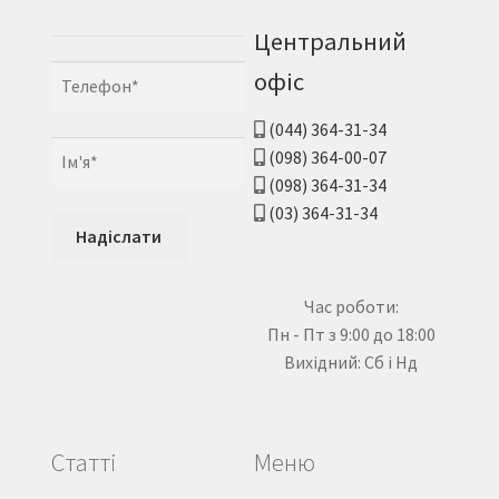
Центральний
офіс
(044) 364-31-34
(098) 364-00-07
(098) 364-31-34
(03) 364-31-34
Час роботи:
Пн - Пт з 9:00 до 18:00
Вихідний: Сб і Нд
Статті
Меню