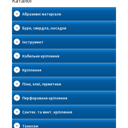
Каталог
Абразивні матеріали
Бури, свердла, насадки
Інструмент
Кабельне кріплення
Кріплення
Піни, клеї, герметики
Перфороване кріплення
Сантех. та вент. кріплення
Такелаж