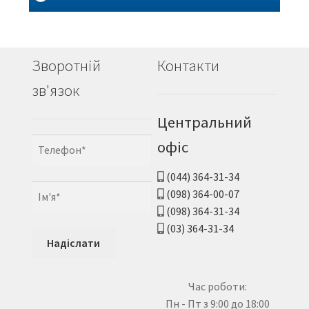
Зворотній
Контакти
зв'язок
Центральний
офіс
(044) 364-31-34
(098) 364-00-07
(098) 364-31-34
(03) 364-31-34
Час роботи:
Пн - Пт з 9:00 до 18:00