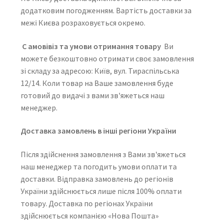
додатковим погодженням. Вартість доставки за
межі Києва розраховується окремо.
C
амовівіз та умови отримання товару
Ви
можете безкоштовно отримати своє замовлення
зі складу за адресою: Київ, вул. Тираспільська
12/14. Коли товар на Ваше замовлення буде
готовий до видачі з вами зв'яжеться наш
менеджер.
Доставка замовлень в інші регіони України
Після здійснення замовлення з Вами зв'яжеться
наш менеджер та погодить умови оплати та
доставки. Відправка замовлень до регіонів
України здійснюється лише після 100% оплати
товару. Доставка по регіонах України
здійснюється компанією «Нова Пошта»