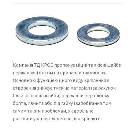
Компанія ТД КРОС пропонує міцні та якісні шайби
нержавіючі оптом на привабливих умовах.
Основною функцією цього виду кріплення є
створення знижує тиск на матеріал (за рахунок
більшої площі шайби) підкладки під головку
болта, гвинта або під гайку і запобігання тим
самим таким проблемам, як довільне
розгвинчування елементів, що кріплять.