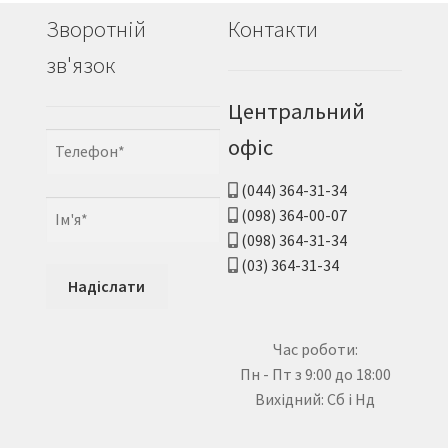
Зворотній
Контакти
зв'язок
Центральний
офіс
(044) 364-31-34
(098) 364-00-07
(098) 364-31-34
(03) 364-31-34
Час роботи:
Пн - Пт з 9:00 до 18:00
Вихідний: Сб і Нд